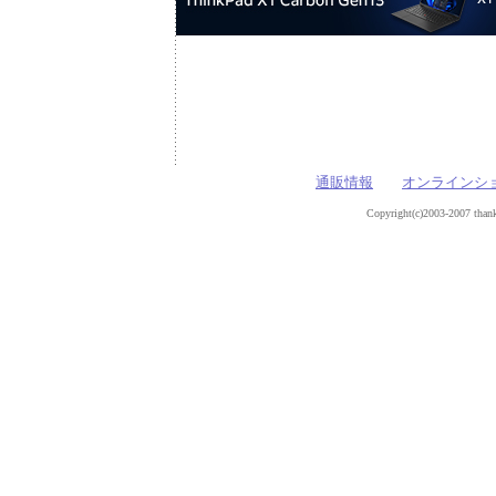
通販情報
オンラインシ
Copyright(c)2003-2007 thank